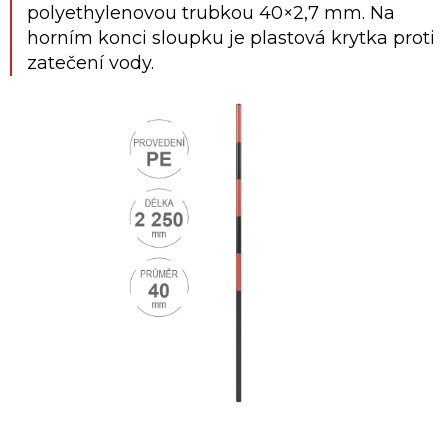
polyethylenovou trubkou 40×2,7 mm. Na
horním konci sloupku je plastová krytka proti
zatečení vody.